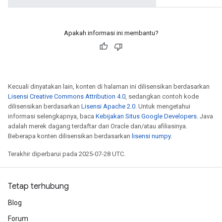
Apakah informasi ini membantu?
Kecuali dinyatakan lain, konten di halaman ini dilisensikan berdasarkan
Lisensi Creative Commons Attribution 4.0
, sedangkan contoh kode
dilisensikan berdasarkan
Lisensi Apache 2.0
. Untuk mengetahui
informasi selengkapnya, baca
Kebijakan Situs Google Developers
. Java
adalah merek dagang terdaftar dari Oracle dan/atau afiliasinya.
Beberapa konten dilisensikan berdasarkan
lisensi numpy
.
Terakhir diperbarui pada 2025-07-28 UTC.
Tetap terhubung
Blog
Forum