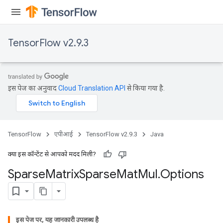
TensorFlow v2.9.3
इस पेज का अनुवाद
Cloud Translation API
से किया गया है.
TensorFlow
एपीआई
TensorFlow v2.9.3
Java
क्या इस कॉन्टेंट से आपको मदद मिली?
Sparse
Matrix
Sparse
Mat
Mul
.
Options
इस पेज पर, यह जानकारी उपलब्ध है