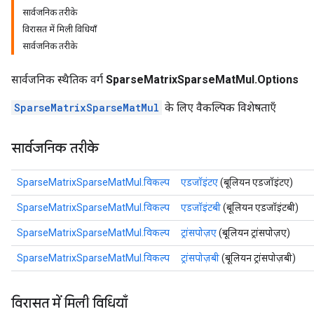
सार्वजनिक तरीके
विरासत में मिली विधियाँ
सार्वजनिक तरीके
सार्वजनिक स्थैतिक वर्ग
SparseMatrixSparseMatMul.Options
SparseMatrixSparseMatMul
के लिए वैकल्पिक विशेषताएँ
सार्वजनिक तरीके
SparseMatrixSparseMatMul.विकल्प
एडजॉइंटए
(बूलियन एडजॉइंटए)
SparseMatrixSparseMatMul.विकल्प
एडजॉइंटबी
(बूलियन एडजॉइंटबी)
SparseMatrixSparseMatMul.विकल्प
ट्रांसपोज़ए
(बूलियन ट्रांसपोज़ए)
SparseMatrixSparseMatMul.विकल्प
ट्रांसपोज़बी
(बूलियन ट्रांसपोज़बी)
विरासत में मिली विधियाँ