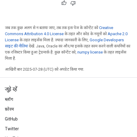
जब तक कुछ अलग से न बताया जाए, तब तक इस पेज के कॉन्टेंट को
Creative
Commons Attribution 4.0 License
के तहत और कोड के नमूनों को
Apache 2.0
License
के तहत लाइसेंस मिला है. ज़्यादा जानकारी के लिए,
Google Developers
साइट की नीतियां
देखें. Java, Oracle का और/या इसके तहत काम करने वाली कंपनियों का
एक रजिस्टर किया हुआ ट्रेडमार्क है. कुछ कॉन्टेंट को,
numpy license
के तहत लाइसेंस
मिला है.
आखिरी बार 2025-07-28 (UTC) को अपडेट किया गया.
जुड़े रहें
ब्लॉग
फ़ोरम
GitHub
Twitter