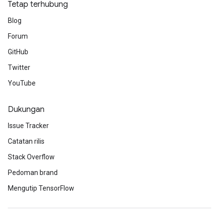
Tetap terhubung
Blog
Forum
GitHub
Twitter
YouTube
Dukungan
Issue Tracker
Catatan rilis
Stack Overflow
Pedoman brand
Mengutip TensorFlow