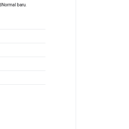
dNormal baru.