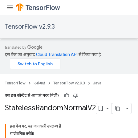
TensorFlow v2.9.3
इस पेज का अनुवाद
Cloud Translation API
से किया गया है.
TensorFlow
एपीआई
TensorFlow v2.9.3
Java
क्या इस कॉन्टेंट से आपको मदद मिली?
Stateless
Random
Normal
V2
इस पेज पर, यह जानकारी उपलब्ध है
सार्वजनिक तरीके