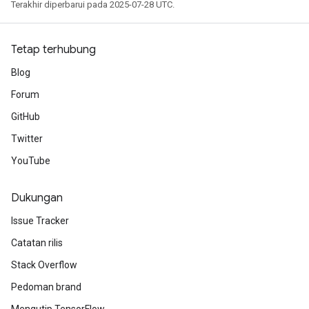
Terakhir diperbarui pada 2025-07-28 UTC.
Tetap terhubung
Blog
Forum
GitHub
Twitter
YouTube
Dukungan
Issue Tracker
Catatan rilis
Stack Overflow
Pedoman brand