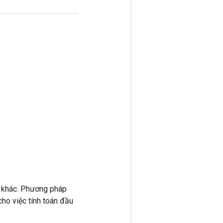
 khác. Phương pháp
ho việc tính toán đầu