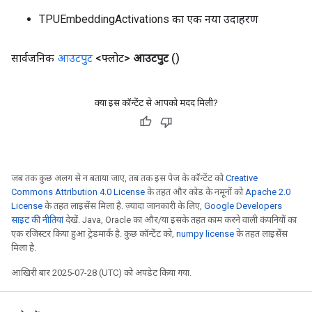
TPUEmbeddingActivations का एक नया उदाहरण
सार्वजनिक
आउटपुट
<फ्लोट>
आउटपुट
()
क्या इस कॉन्टेंट से आपको मदद मिली?
जब तक कुछ अलग से न बताया जाए, तब तक इस पेज के कॉन्टेंट को
Creative
Commons Attribution 4.0 License
के तहत और कोड के नमूनों को
Apache 2.0
License
के तहत लाइसेंस मिला है. ज़्यादा जानकारी के लिए,
Google Developers
साइट की नीतियां
देखें. Java, Oracle का और/या इसके तहत काम करने वाली कंपनियों का
एक रजिस्टर किया हुआ ट्रेडमार्क है. कुछ कॉन्टेंट को,
numpy license
के तहत लाइसेंस
मिला है.
आखिरी बार 2025-07-28 (UTC) को अपडेट किया गया.