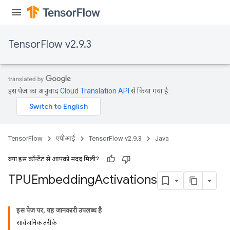
TensorFlow v2.9.3
इस पेज का अनुवाद
Cloud Translation API
से किया गया है.
TensorFlow
एपीआई
TensorFlow v2.9.3
Java
क्या इस कॉन्टेंट से आपको मदद मिली?
TPUEmbedding
Activations
इस पेज पर, यह जानकारी उपलब्ध है
सार्वजनिक तरीके