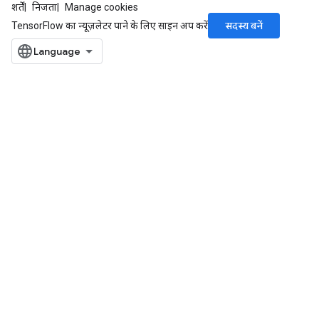
शर्तें
निजता
Manage cookies
सदस्य बनें
TensorFlow का न्यूज़लेटर पाने के लिए साइन अप करें