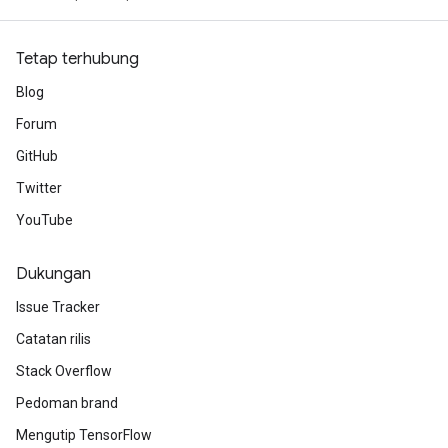
Tetap terhubung
Blog
Forum
GitHub
Twitter
YouTube
Dukungan
Issue Tracker
Catatan rilis
Stack Overflow
Pedoman brand
Mengutip TensorFlow