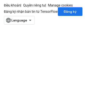
Điều khoản
Quyền riêng tư
Manage cookies
Đăng ký
Đăng ký nhận bản tin từ TensorFlow