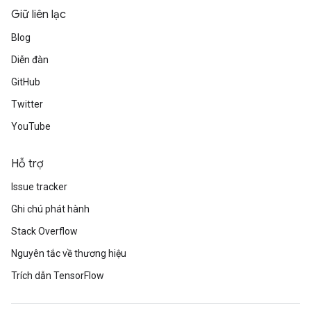
Giữ liên lạc
Blog
Diễn đàn
GitHub
Twitter
YouTube
Hỗ trợ
Issue tracker
Ghi chú phát hành
Stack Overflow
Nguyên tắc về thương hiệu
Trích dẫn TensorFlow