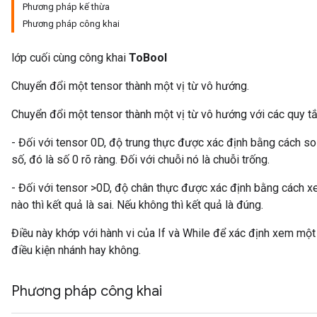
Phương pháp kế thừa
Phương pháp công khai
lớp cuối cùng công khai
ToBool
Chuyển đổi một tensor thành một vị từ vô hướng.
Chuyển đổi một tensor thành một vị từ vô hướng với các quy tắ
- Đối với tensor 0D, độ trung thực được xác định bằng cách so s
số, đó là số 0 rõ ràng. Đối với chuỗi nó là chuỗi trống.
- Đối với tensor >0D, độ chân thực được xác định bằng cách x
nào thì kết quả là sai. Nếu không thì kết quả là đúng.
Điều này khớp với hành vi của If và While để xác định xem một
điều kiện nhánh hay không.
Phương pháp công khai