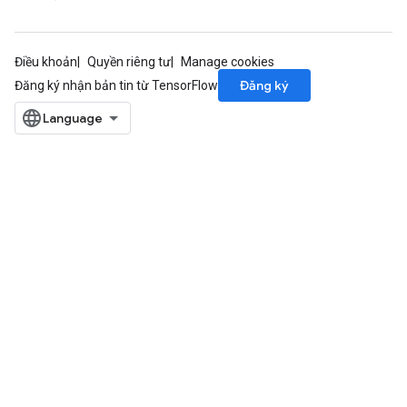
Điều khoản
Quyền riêng tư
Manage cookies
Đăng ký
Đăng ký nhận bản tin từ TensorFlow