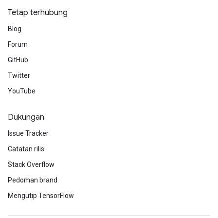
Tetap terhubung
Blog
Forum
GitHub
Twitter
YouTube
Dukungan
Issue Tracker
Catatan rilis
Stack Overflow
Pedoman brand
Mengutip TensorFlow