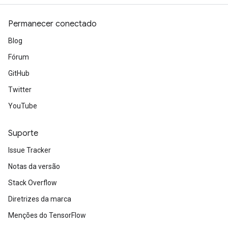
Permanecer conectado
Blog
Fórum
GitHub
Twitter
YouTube
Suporte
Issue Tracker
Notas da versão
Stack Overflow
Diretrizes da marca
Menções do TensorFlow