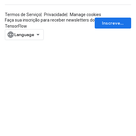
Termos de Serviço
Privacidade
Manage cookies
Faça sua inscrição para receber newsletters do
Inscrever-se
TensorFlow