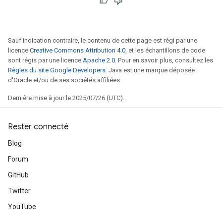
Sauf indication contraire, le contenu de cette page est régi par une
licence
Creative Commons Attribution 4.0
, et les échantillons de code
sont régis par une licence
Apache 2.0
. Pour en savoir plus, consultez les
Règles du site Google Developers
. Java est une marque déposée
d'Oracle et/ou de ses sociétés affiliées.
Dernière mise à jour le 2025/07/26 (UTC).
Rester connecté
Blog
Forum
GitHub
Twitter
YouTube