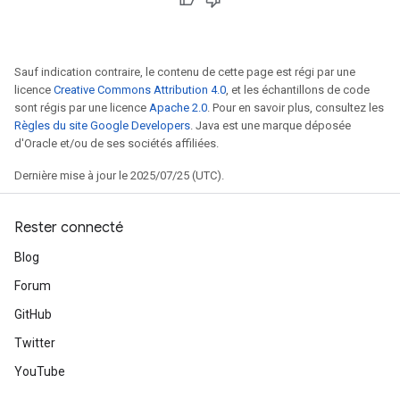
Sauf indication contraire, le contenu de cette page est régi par une
licence
Creative Commons Attribution 4.0
, et les échantillons de code
sont régis par une licence
Apache 2.0
. Pour en savoir plus, consultez les
Règles du site Google Developers
. Java est une marque déposée
d'Oracle et/ou de ses sociétés affiliées.
Dernière mise à jour le 2025/07/25 (UTC).
Rester connecté
Blog
Forum
GitHub
Twitter
YouTube