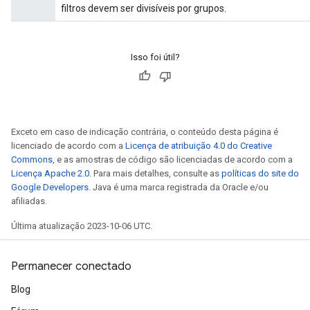
filtros devem ser divisíveis por grupos.
Isso foi útil?
Exceto em caso de indicação contrária, o conteúdo desta página é
licenciado de acordo com a
Licença de atribuição 4.0 do Creative
Commons
, e as amostras de código são licenciadas de acordo com a
Licença Apache 2.0
. Para mais detalhes, consulte as
políticas do site do
Google Developers
. Java é uma marca registrada da Oracle e/ou
afiliadas.
Última atualização 2023-10-06 UTC.
Permanecer conectado
Blog