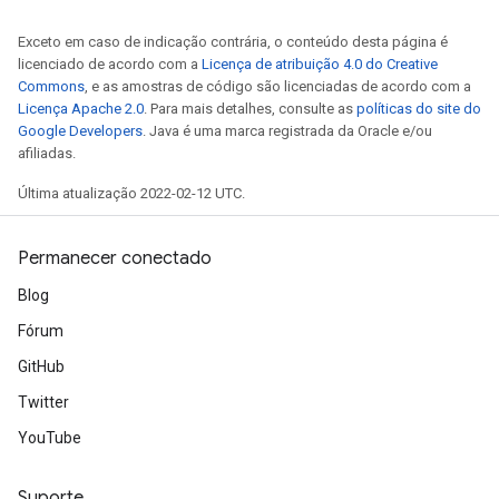
Exceto em caso de indicação contrária, o conteúdo desta página é
licenciado de acordo com a
Licença de atribuição 4.0 do Creative
Commons
, e as amostras de código são licenciadas de acordo com a
Licença Apache 2.0
. Para mais detalhes, consulte as
políticas do site do
Google Developers
. Java é uma marca registrada da Oracle e/ou
afiliadas.
Última atualização 2022-02-12 UTC.
Permanecer conectado
Blog
Fórum
GitHub
Twitter
YouTube
Suporte