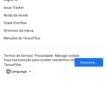
Issue Tracker
Notas da versão
Stack Overflow
Diretrizes da marca
Menções do TensorFlow
Termos de Serviço
Privacidade
Manage cookies
Faça sua inscrição para receber newsletters do
Inscrever-se
TensorFlow