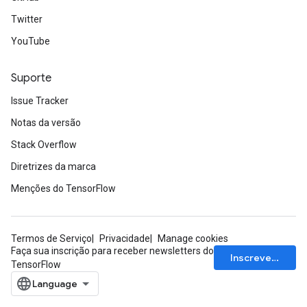
Twitter
YouTube
Suporte
Issue Tracker
Notas da versão
Stack Overflow
Diretrizes da marca
Menções do TensorFlow
Termos de Serviço
Privacidade
Manage cookies
Faça sua inscrição para receber newsletters do
Inscrever-se
TensorFlow