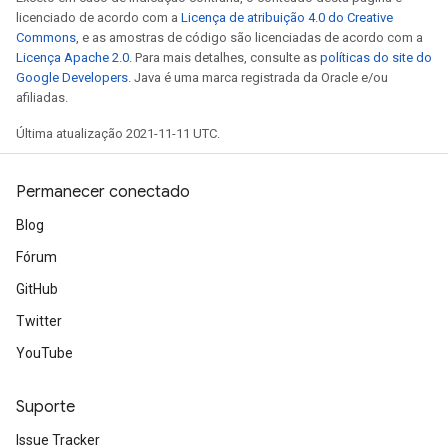
licenciado de acordo com a
Licença de atribuição 4.0 do Creative
Commons
, e as amostras de código são licenciadas de acordo com a
Licença Apache 2.0
. Para mais detalhes, consulte as
políticas do site do
Google Developers
. Java é uma marca registrada da Oracle e/ou
afiliadas.
Última atualização 2021-11-11 UTC.
Permanecer conectado
Blog
Fórum
GitHub
Twitter
YouTube
Suporte
Issue Tracker