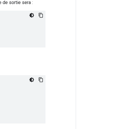
e de sortie sera :