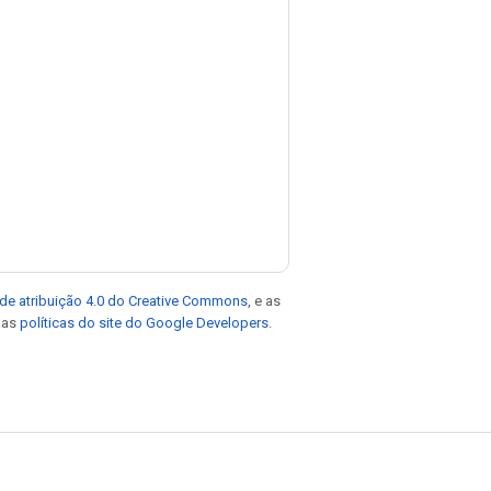
de atribuição 4.0 do Creative Commons
, e as
e as
políticas do site do Google Developers
.