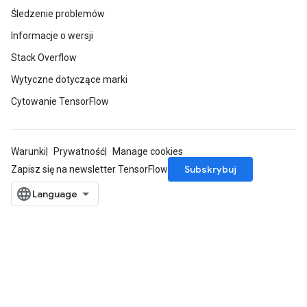
Śledzenie problemów
Informacje o wersji
Stack Overflow
Wytyczne dotyczące marki
Cytowanie TensorFlow
Warunki
Prywatność
Manage cookies
Subskrybuj
Zapisz się na newsletter TensorFlow