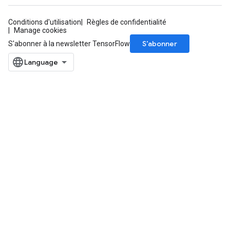
Conditions d'utilisation
Règles de confidentialité
Manage cookies
S’abonner
S'abonner à la newsletter TensorFlow