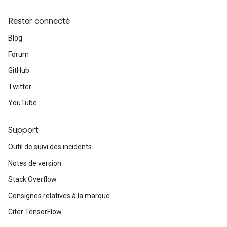
Rester connecté
Blog
Forum
GitHub
Twitter
YouTube
Support
Outil de suivi des incidents
Notes de version
Stack Overflow
Consignes relatives à la marque
Citer TensorFlow