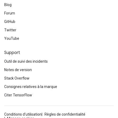
Blog
Forum
GitHub
Twitter
YouTube
Support
Outil de suivi des incidents
Notes de version
Stack Overflow
Consignes relatives à la marque
Citer TensorFlow
Conditions d'utilisation
Règles de confidentialité