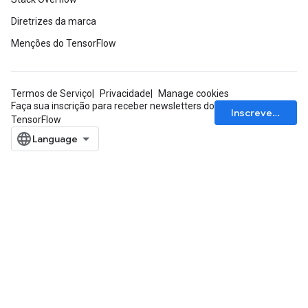
Diretrizes da marca
Menções do TensorFlow
Termos de Serviço
Privacidade
Manage cookies
Faça sua inscrição para receber newsletters do
Inscrever-se
TensorFlow