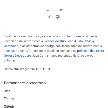
Isso foi útil?
Exceto em caso de indicação contrária, o conteúdo desta página é
licenciado de acordo com a
Licença de atribuição 4.0 do Creative
Commons
, e as amostras de código são licenciadas de acordo com a
Licença Apache 2.0
. Para mais detalhes, consulte as
políticas do site do
Google Developers
. Java é uma marca registrada da Oracle e/ou
afiliadas.
Última atualização 2021-11-11 UTC.
Permanecer conectado
Blog
Fórum
GitHub