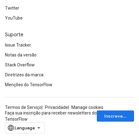
Twitter
YouTube
Suporte
Issue Tracker
Notas da versão
Stack Overflow
Diretrizes da marca
Menções do TensorFlow
Termos de Serviço
Privacidade
Manage cookies
Faça sua inscrição para receber newsletters do
Inscrever-se
TensorFlow