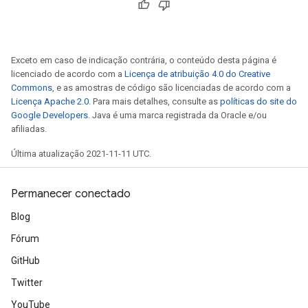
Exceto em caso de indicação contrária, o conteúdo desta página é
licenciado de acordo com a
Licença de atribuição 4.0 do Creative
Commons
, e as amostras de código são licenciadas de acordo com a
Licença Apache 2.0
. Para mais detalhes, consulte as
políticas do site do
Google Developers
. Java é uma marca registrada da Oracle e/ou
afiliadas.
Última atualização 2021-11-11 UTC.
Permanecer conectado
Blog
Fórum
GitHub
Twitter
YouTube