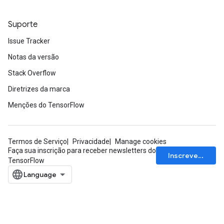
Suporte
Issue Tracker
Notas da versão
Stack Overflow
Diretrizes da marca
Menções do TensorFlow
Termos de Serviço
Privacidade
Manage cookies
Faça sua inscrição para receber newsletters do
Inscrever-se
TensorFlow