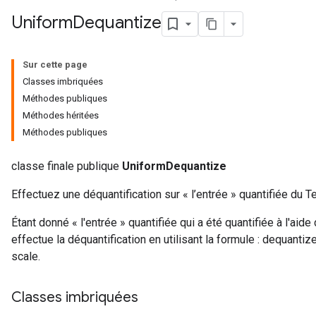
Uniform
Dequantize
Sur cette page
Classes imbriquées
Méthodes publiques
Méthodes héritées
Méthodes publiques
classe finale publique
UniformDequantize
Effectuez une déquantification sur « l’entrée » quantifiée du T
Étant donné « l'entrée » quantifiée qui a été quantifiée à l'aide
effectue la déquantification en utilisant la formule : dequanti
scale.
Classes imbriquées