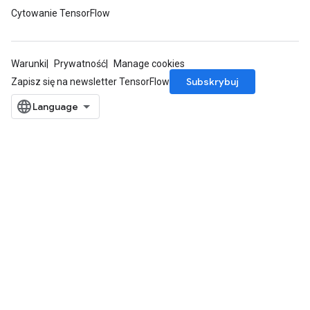
Cytowanie TensorFlow
Warunki
Prywatność
Manage cookies
Subskrybuj
Zapisz się na newsletter TensorFlow