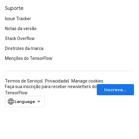
Suporte
Issue Tracker
Notas da versão
Stack Overflow
Diretrizes da marca
Menções do TensorFlow
Termos de Serviço
Privacidade
Manage cookies
Faça sua inscrição para receber newsletters do
Inscrever-se
TensorFlow