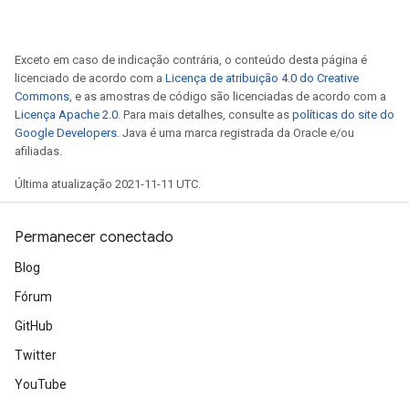
Exceto em caso de indicação contrária, o conteúdo desta página é
licenciado de acordo com a
Licença de atribuição 4.0 do Creative
Commons
, e as amostras de código são licenciadas de acordo com a
Licença Apache 2.0
. Para mais detalhes, consulte as
políticas do site do
Google Developers
. Java é uma marca registrada da Oracle e/ou
afiliadas.
Última atualização 2021-11-11 UTC.
Permanecer conectado
Blog
Fórum
GitHub
Twitter
YouTube