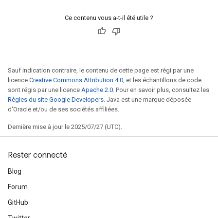
Ce contenu vous a-t-il été utile ?
Sauf indication contraire, le contenu de cette page est régi par une
licence
Creative Commons Attribution 4.0
, et les échantillons de code
sont régis par une licence
Apache 2.0
. Pour en savoir plus, consultez les
Règles du site Google Developers
. Java est une marque déposée
d'Oracle et/ou de ses sociétés affiliées.
Dernière mise à jour le 2025/07/27 (UTC).
Rester connecté
Blog
Forum
GitHub