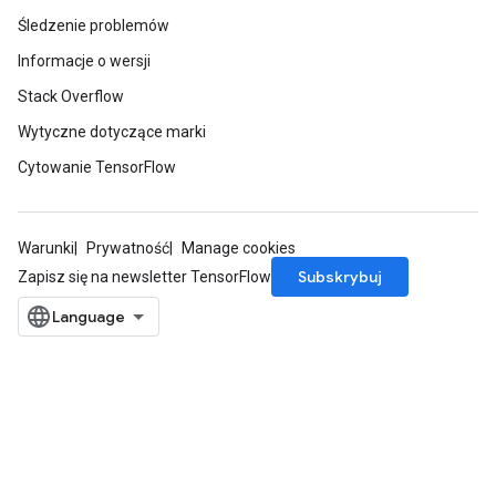
Śledzenie problemów
Informacje o wersji
Stack Overflow
Wytyczne dotyczące marki
Cytowanie TensorFlow
Warunki
Prywatność
Manage cookies
Subskrybuj
Zapisz się na newsletter TensorFlow