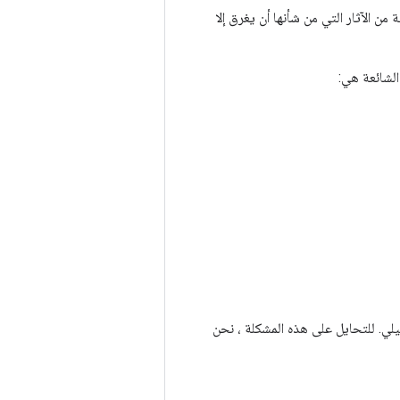
الآثار التي من شأنها أن يغرق إلا
الشائعة هي:
لي. للتحايل على هذه المشكلة ، نحن