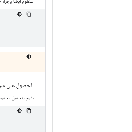
سنقوم أيضًا بإجراء ف
الحصول على مجم
نقوم بتحميل مجموعة البيانات من مجموع