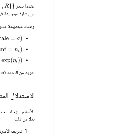
عندما نقدر
من إشارة موجودة ف
وهناك مجموعة متنو
)
)
لمزيد من الاحتمالات
الاستدلال المت
للأسف، وإيجاد الحد
بدلا من ذلك
تعريف الأسرة