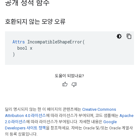
공개 정적 함수
호환되지 않는 모양 오류
Attrs
 IncompatibleShapeError(

  bool x

)
도움이 되었나요?
달리 명시되지 않는 한 이 페이지의 콘텐츠에는
Creative Commons
Attribution 4.0 라이선스
에 따라 라이선스가 부여되며, 코드 샘플에는
Apache
2.0 라이선스
에 따라 라이선스가 부여됩니다. 자세한 내용은
Google
Developers 사이트 정책
을 참조하세요. 자바는 Oracle 및/또는 Oracle 계열사
의 등록 상표입니다.