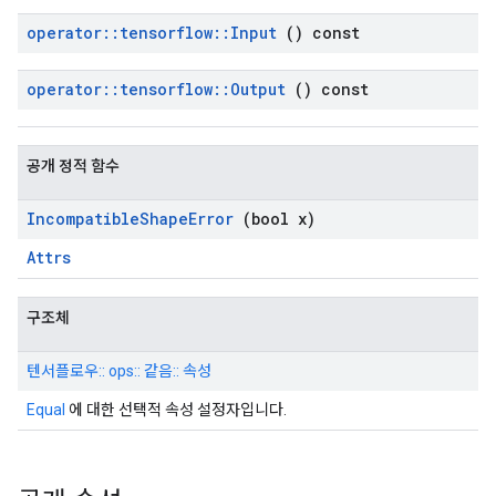
operator
::
tensorflow
::
Input
() const
operator
::
tensorflow
::
Output
() const
공개 정적 함수
Incompatible
Shape
Error
(bool x)
Attrs
구조체
텐서플로우:: ops:: 같음:: 속성
Equal
에 대한 선택적 속성 설정자입니다.