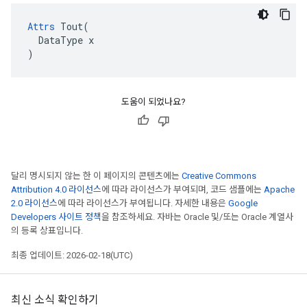
Attrs
 Tout(

  DataType x

)
도움이 되었나요?
달리 명시되지 않는 한 이 페이지의 콘텐츠에는
Creative Commons
Attribution 4.0 라이선스
에 따라 라이선스가 부여되며, 코드 샘플에는
Apache
2.0 라이선스
에 따라 라이선스가 부여됩니다. 자세한 내용은
Google
Developers 사이트 정책
을 참조하세요. 자바는 Oracle 및/또는 Oracle 계열사
의 등록 상표입니다.
최종 업데이트: 2026-02-18(UTC)
최신 소식 확인하기