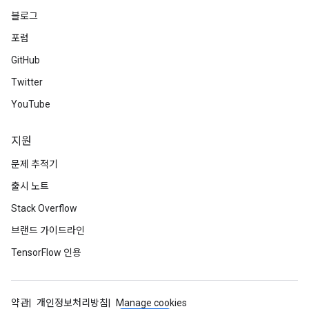
블로그
포럼
GitHub
Twitter
YouTube
지원
문제 추적기
출시 노트
Stack Overflow
브랜드 가이드라인
TensorFlow 인용
약관
개인정보처리방침
Manage cookies