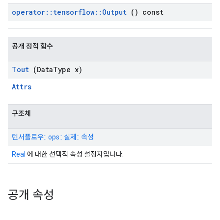
operator
::
tensorflow
::
Output
() const
공개 정적 함수
Tout
(Data
Type x)
Attrs
구조체
텐서플로우:: ops:: 실제:: 속성
Real
에 대한 선택적 속성 설정자입니다.
공개 속성