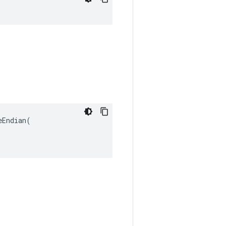
Endian(
