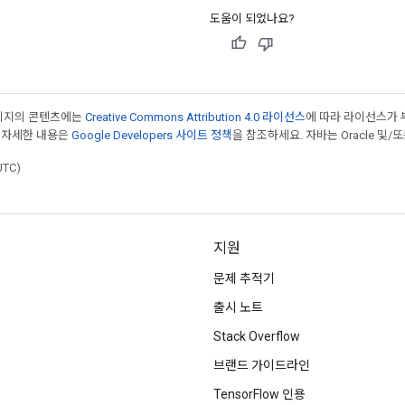
도움이 되었나요?
페이지의 콘텐츠에는
Creative Commons Attribution 4.0 라이선스
에 따라 라이선스가 
 자세한 내용은
Google Developers 사이트 정책
을 참조하세요. 자바는 Oracle 및/
UTC)
지원
문제 추적기
출시 노트
Stack Overflow
브랜드 가이드라인
TensorFlow 인용