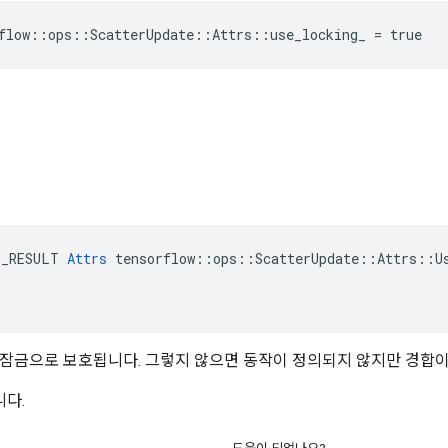
flow::ops::ScatterUpdate::Attrs::use_locking_ = true
E_RESULT 
Attrs
 tensorflow::ops::ScatterUpdate::Attrs::Us
이 잠금으로 보호됩니다. 그렇지 않으면 동작이 정의되지 않지만 경합이
니다.