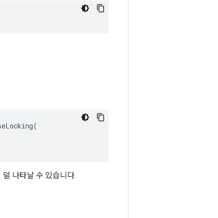
eLocking(

 덜 나타날 수 있습니다.