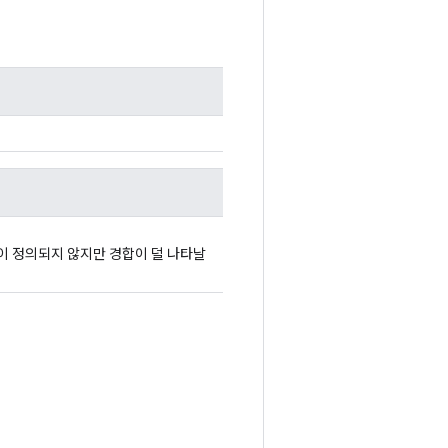
이 정의되지 않지만 경합이 덜 나타날