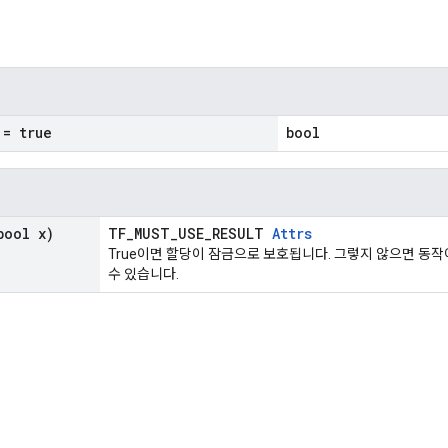
= true
bool
ool x)
TF_MUST_USE_RESULT
Attrs
True이면 할당이 잠금으로 보호됩니다. 그렇지 않으면 동작
수 있습니다.