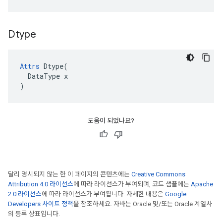
Dtype
Attrs
Dtype
(
DataType
x
)
도움이 되었나요?
달리 명시되지 않는 한 이 페이지의 콘텐츠에는
Creative Commons
Attribution 4.0 라이선스
에 따라 라이선스가 부여되며, 코드 샘플에는
Apache
2.0 라이선스
에 따라 라이선스가 부여됩니다. 자세한 내용은
Google
Developers 사이트 정책
을 참조하세요. 자바는 Oracle 및/또는 Oracle 계열사
의 등록 상표입니다.