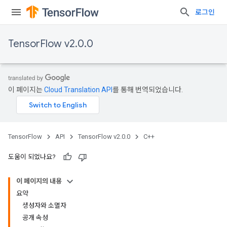
로그인
TensorFlow v2.0.0
이 페이지는
Cloud Translation API
를 통해 번역되었습니다.
TensorFlow
API
TensorFlow v2.0.0
C++
도움이 되었나요?
이 페이지의 내용
요약
생성자와 소멸자
공개 속성