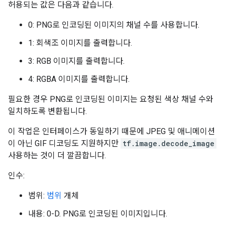
허용되는 값은 다음과 같습니다.
0: PNG로 인코딩된 이미지의 채널 수를 사용합니다.
1: 회색조 이미지를 출력합니다.
3: RGB 이미지를 출력합니다.
4: RGBA 이미지를 출력합니다.
필요한 경우 PNG로 인코딩된 이미지는 요청된 색상 채널 수와
일치하도록 변환됩니다.
이 작업은 인터페이스가 동일하기 때문에 JPEG 및 애니메이션
이 아닌 GIF 디코딩도 지원하지만
tf.image.decode_image
사용하는 것이 더 깔끔합니다.
인수:
범위:
범위
개체
내용: 0-D. PNG로 인코딩된 이미지입니다.