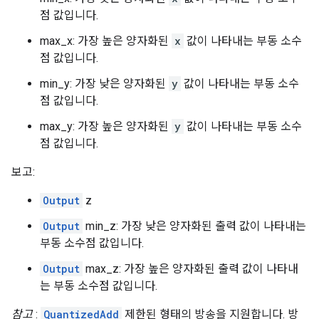
점 값입니다.
max_x: 가장 높은 양자화된
x
값이 나타내는 부동 소수
점 값입니다.
min_y: 가장 낮은 양자화된
y
값이 나타내는 부동 소수
점 값입니다.
max_y: 가장 높은 양자화된
y
값이 나타내는 부동 소수
점 값입니다.
보고:
Output
z
Output
min_z: 가장 낮은 양자화된 출력 값이 나타내는
부동 소수점 값입니다.
Output
max_z: 가장 높은 양자화된 출력 값이 나타내
는 부동 소수점 값입니다.
참고
:
QuantizedAdd
제한된 형태의 방송을 지원합니다. 방