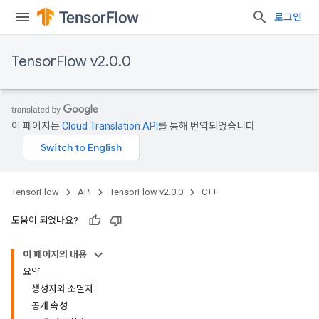
로그인
TensorFlow v2.0.0
이 페이지는
Cloud Translation API
를 통해 번역되었습니다.
TensorFlow
API
TensorFlow v2.0.0
C++
도움이 되었나요?
이 페이지의 내용
요약
생성자와 소멸자
공개 속성