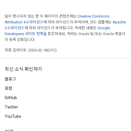
달리 명시되지 않는 한 이 페이지의 콘텐츠에는
Creative Commons
Attribution 4.0 라이선스
에 따라 라이선스가 부여되며, 코드 샘플에는
Apache
2.0 라이선스
에 따라 라이선스가 부여됩니다. 자세한 내용은
Google
Developers 사이트 정책
을 참조하세요. 자바는 Oracle 및/또는 Oracle 계열사
의 등록 상표입니다.
최종 업데이트: 2026-02-18(UTC)
최신 소식 확인하기
블로그
포럼
GitHub
Twitter
YouTube