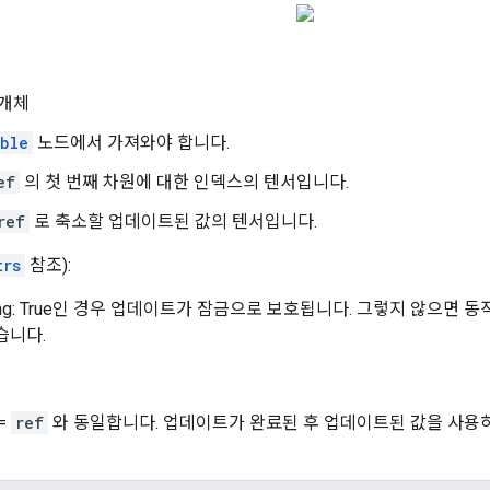
개체
able
노드에서 가져와야 합니다.
ef
의 첫 번째 차원에 대한 인덱스의 텐서입니다.
ref
로 축소할 업데이트된 값의 텐서입니다.
trs
참조):
cking: True인 경우 업데이트가 잠금으로 보호됩니다. 그렇지 않으면
습니다.
 =
ref
와 동일합니다. 업데이트가 완료된 후 업데이트된 값을 사용