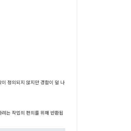
 동작이 정의되지 않지만 경합이 덜 나
하려는 작업의 편의를 위해 반환됩