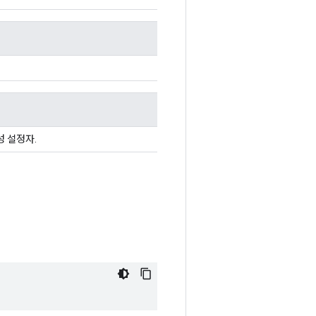
성 설정자.