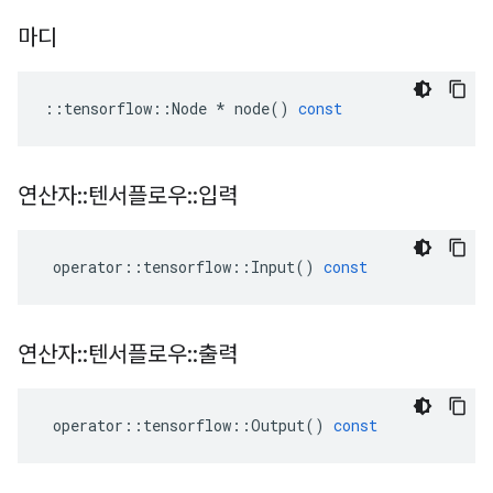
마디
::
tensorflow
::
Node
*
node
()
const
연산자
::
텐서플로우
::
입력
operator
::
tensorflow
::
Input
()
const
연산자
::
텐서플로우
::
출력
operator
::
tensorflow
::
Output
()
const