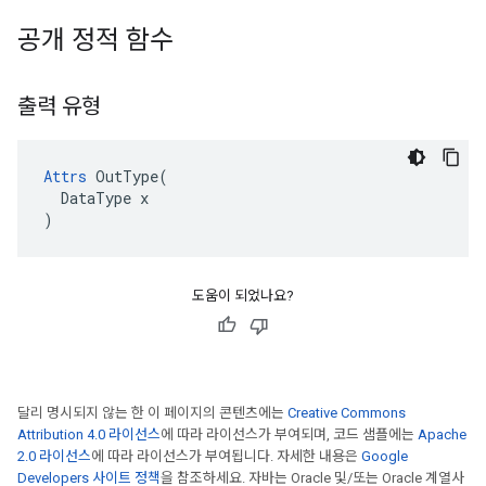
공개 정적 함수
출력 유형
Attrs
 OutType(

  DataType x

)
도움이 되었나요?
달리 명시되지 않는 한 이 페이지의 콘텐츠에는
Creative Commons
Attribution 4.0 라이선스
에 따라 라이선스가 부여되며, 코드 샘플에는
Apache
2.0 라이선스
에 따라 라이선스가 부여됩니다. 자세한 내용은
Google
Developers 사이트 정책
을 참조하세요. 자바는 Oracle 및/또는 Oracle 계열사