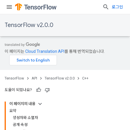
로그인
TensorFlow v2.0.0
이 페이지는
Cloud Translation API
를 통해 번역되었습니다.
TensorFlow
API
TensorFlow v2.0.0
C++
도움이 되었나요?
이 페이지의 내용
요약
생성자와 소멸자
공개 속성