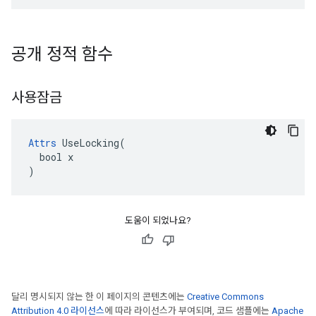
공개 정적 함수
사용잠금
Attrs
 UseLocking(

  bool x

)
도움이 되었나요?
달리 명시되지 않는 한 이 페이지의 콘텐츠에는
Creative Commons
Attribution 4.0 라이선스
에 따라 라이선스가 부여되며, 코드 샘플에는
Apache