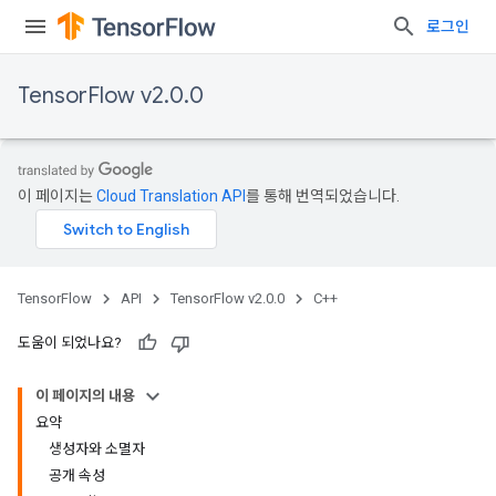
로그인
TensorFlow v2.0.0
이 페이지는
Cloud Translation API
를 통해 번역되었습니다.
TensorFlow
API
TensorFlow v2.0.0
C++
도움이 되었나요?
이 페이지의 내용
요약
생성자와 소멸자
공개 속성