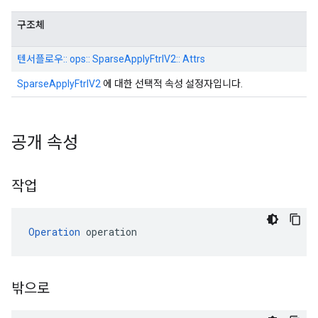
구조체
텐서플로우:: ops:: SparseApplyFtrlV2:: Attrs
SparseApplyFtrlV2
에 대한 선택적 속성 설정자입니다.
공개 속성
작업
Operation
 operation
밖으로