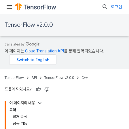
로그인
TensorFlow v2.0.0
이 페이지는
Cloud Translation API
를 통해 번역되었습니다.
TensorFlow
API
TensorFlow v2.0.0
C++
도움이 되었나요?
이 페이지의 내용
요약
공개 속성
공공 기능