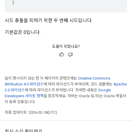
)
시드 충돌을 피하기 위한 두 번째 시드입니다.
기본값은 0입니다.
도움이 되었나요?
달리 명시되지 않는 한 이 페이지의 콘텐츠에는
Creative Commons
Attribution 4.0 라이선스
에 따라 라이선스가 부여되며, 코드 샘플에는
Apache
2.0 라이선스
에 따라 라이선스가 부여됩니다. 자세한 내용은
Google
Developers 사이트 정책
을 참조하세요. 자바는 Oracle 및/또는 Oracle 계열사
의 등록 상표입니다.
최종 업데이트: 2026-02-18(UTC)
최신 소식 확인하기