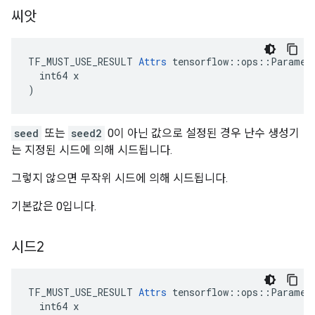
씨앗
TF_MUST_USE_RESULT 
Attrs
 tensorflow::ops::Paramete
  int64 x

)
seed
또는
seed2
0이 아닌 값으로 설정된 경우 난수 생성기
는 지정된 시드에 의해 시드됩니다.
그렇지 않으면 무작위 시드에 의해 시드됩니다.
기본값은 0입니다.
시드2
TF_MUST_USE_RESULT 
Attrs
 tensorflow::ops::Paramete
  int64 x
