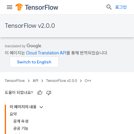
로그인
TensorFlow v2.0.0
이 페이지는
Cloud Translation API
를 통해 번역되었습니다.
TensorFlow
API
TensorFlow v2.0.0
C++
도움이 되었나요?
이 페이지의 내용
요약
공개 속성
공공 기능