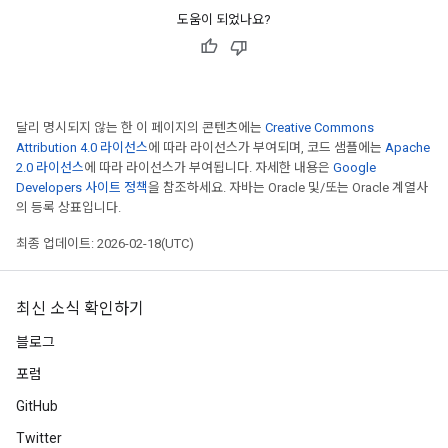
도움이 되었나요?
달리 명시되지 않는 한 이 페이지의 콘텐츠에는
Creative Commons
Attribution 4.0 라이선스
에 따라 라이선스가 부여되며, 코드 샘플에는
Apache
2.0 라이선스
에 따라 라이선스가 부여됩니다. 자세한 내용은
Google
Developers 사이트 정책
을 참조하세요. 자바는 Oracle 및/또는 Oracle 계열사
의 등록 상표입니다.
최종 업데이트: 2026-02-18(UTC)
최신 소식 확인하기
블로그
포럼
GitHub
Twitter