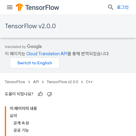
로그인
TensorFlow v2.0.0
이 페이지는
Cloud Translation API
를 통해 번역되었습니다.
TensorFlow
API
TensorFlow v2.0.0
C++
도움이 되었나요?
이 페이지의 내용
요약
공개 속성
공공 기능