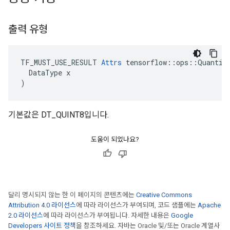
출력 유형
TF_MUST_USE_RESULT 
Attrs
 tensorflow::ops::Quantize
  DataType x

)
기본값은 DT_QUINT8입니다.
도움이 되었나요?
달리 명시되지 않는 한 이 페이지의 콘텐츠에는
Creative Commons
Attribution 4.0 라이선스
에 따라 라이선스가 부여되며, 코드 샘플에는
Apache
2.0 라이선스
에 따라 라이선스가 부여됩니다. 자세한 내용은
Google
Developers 사이트 정책
을 참조하세요. 자바는 Oracle 및/또는 Oracle 계열사