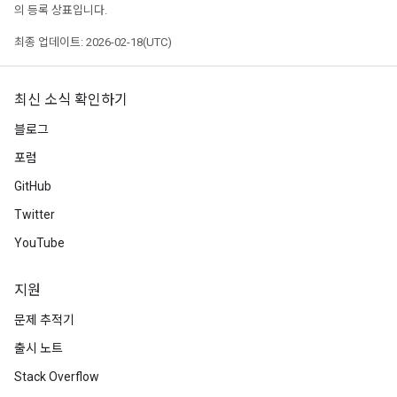
의 등록 상표입니다.
최종 업데이트: 2026-02-18(UTC)
최신 소식 확인하기
블로그
포럼
GitHub
Twitter
YouTube
지원
문제 추적기
출시 노트
Stack Overflow