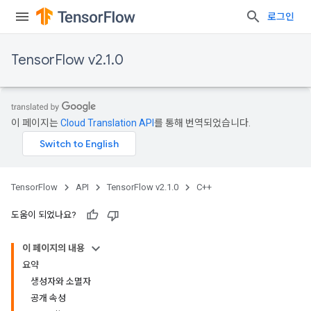
로그인
TensorFlow v2.1.0
이 페이지는
Cloud Translation API
를 통해 번역되었습니다.
TensorFlow
API
TensorFlow v2.1.0
C++
도움이 되었나요?
이 페이지의 내용
요약
생성자와 소멸자
공개 속성