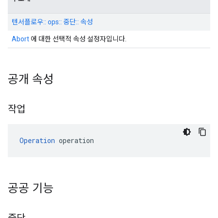
텐서플로우:: ops:: 중단:: 속성
Abort
에 대한 선택적 속성 설정자입니다.
공개 속성
작업
Operation
 operation
공공 기능