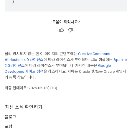
)
도움이 되었나요?
달리 명시되지 않는 한 이 페이지의 콘텐츠에는
Creative Commons
Attribution 4.0 라이선스
에 따라 라이선스가 부여되며, 코드 샘플에는
Apache
2.0 라이선스
에 따라 라이선스가 부여됩니다. 자세한 내용은
Google
Developers 사이트 정책
을 참조하세요. 자바는 Oracle 및/또는 Oracle 계열사
의 등록 상표입니다.
최종 업데이트: 2026-02-18(UTC)
최신 소식 확인하기
블로그
포럼