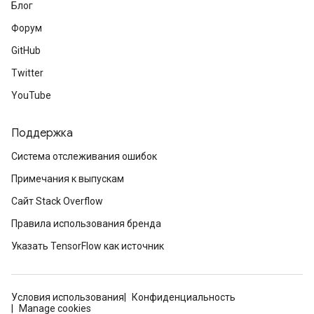
Блог
Форум
GitHub
Twitter
YouTube
Поддержка
Система отслеживания ошибок
Примечания к выпускам
Сайт Stack Overflow
Правила использования бренда
Указать TensorFlow как источник
Условия использования
Конфиденциальность
Manage cookies