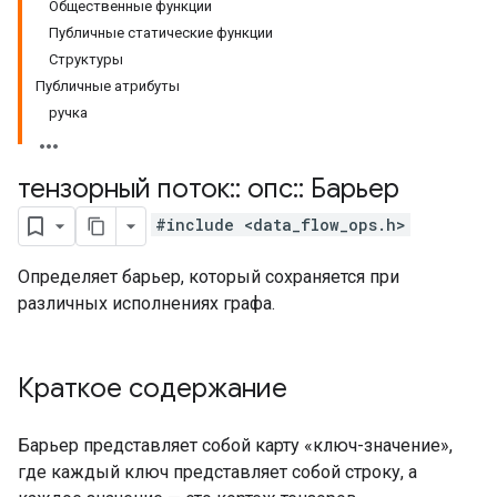
Общественные функции
Публичные статические функции
Структуры
Публичные атрибуты
ручка
тензорный поток
::
опс
::
Барьер
#include <data_flow_ops.h>
Определяет барьер, который сохраняется при
различных исполнениях графа.
Краткое содержание
Барьер представляет собой карту «ключ-значение»,
где каждый ключ представляет собой строку, а