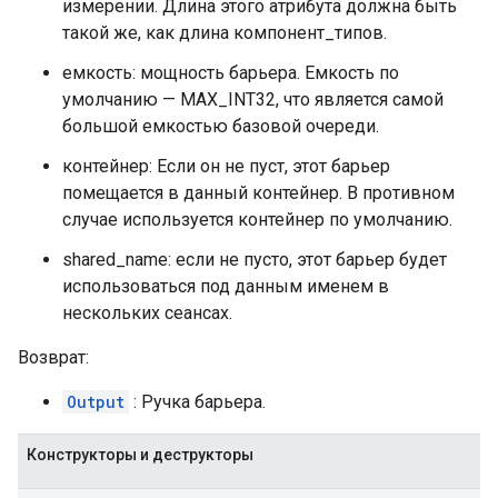
измерении. Длина этого атрибута должна быть
такой же, как длина компонент_типов.
емкость: мощность барьера. Емкость по
умолчанию — MAX_INT32, что является самой
большой емкостью базовой очереди.
контейнер: Если он не пуст, этот барьер
помещается в данный контейнер. В противном
случае используется контейнер по умолчанию.
shared_name: если не пусто, этот барьер будет
использоваться под данным именем в
нескольких сеансах.
Возврат:
Output
: Ручка барьера.
Конструкторы и деструкторы