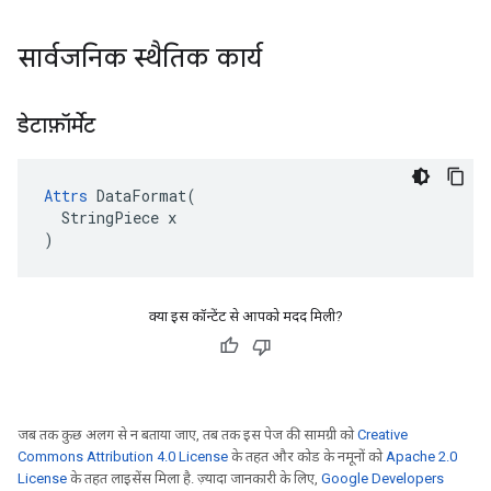
सार्वजनिक स्थैतिक कार्य
डेटाफ़ॉर्मेट
Attrs
 DataFormat(

  StringPiece x

)
क्या इस कॉन्टेंट से आपको मदद मिली?
जब तक कुछ अलग से न बताया जाए, तब तक इस पेज की सामग्री को
Creative
Commons Attribution 4.0 License
के तहत और कोड के नमूनों को
Apache 2.0
License
के तहत लाइसेंस मिला है. ज़्यादा जानकारी के लिए,
Google Developers