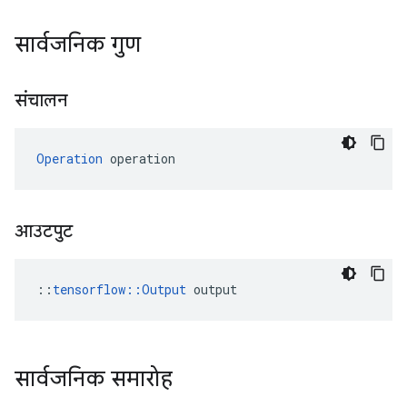
सार्वजनिक गुण
संचालन
Operation
 operation
आउटपुट
::
tensorflow::Output
 output
सार्वजनिक समारोह