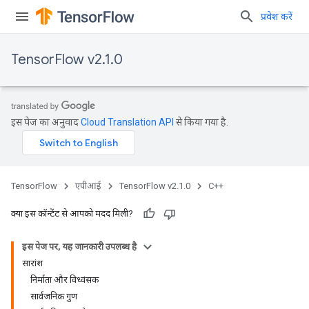
प्रवेश करें
TensorFlow v2.1.0
इस पेज का अनुवाद
Cloud Translation API
से किया गया है.
TensorFlow
एपीआई
TensorFlow v2.1.0
C++
क्या इस कॉन्टेंट से आपको मदद मिली?
इस पेज पर, यह जानकारी उपलब्ध है
सारांश
निर्माता और विध्वंसक
सार्वजनिक गुण