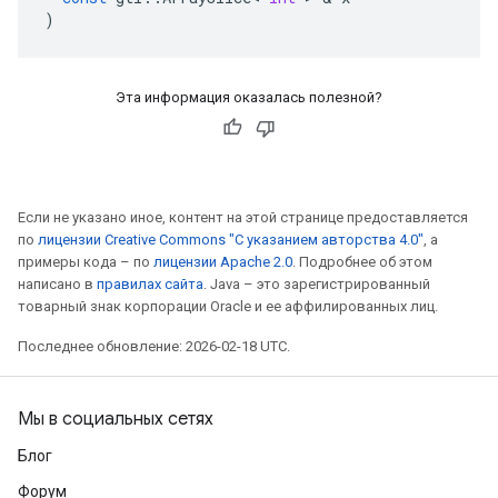
)
Эта информация оказалась полезной?
Если не указано иное, контент на этой странице предоставляется
по
лицензии Creative Commons "С указанием авторства 4.0"
, а
примеры кода – по
лицензии Apache 2.0
. Подробнее об этом
написано в
правилах сайта
. Java – это зарегистрированный
товарный знак корпорации Oracle и ее аффилированных лиц.
Последнее обновление: 2026-02-18 UTC.
Мы в социальных сетях
Блог
Форум